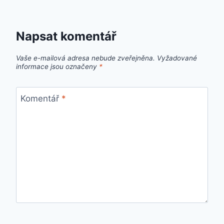
Napsat komentář
Vaše e-mailová adresa nebude zveřejněna.
Vyžadované
informace jsou označeny
*
Komentář
*