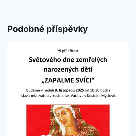
Podobné příspěvky