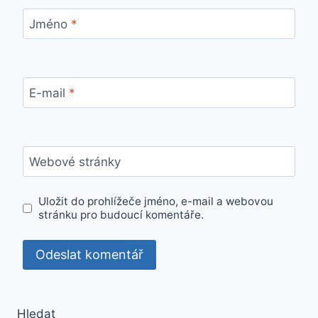
Jméno
*
E-mail
*
Webové stránky
Uložit do prohlížeče jméno, e-mail a webovou
stránku pro budoucí komentáře.
Hledat