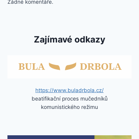
Žádné komentáře.
Zajímavé odkazy
https://www.buladrbola.cz/
beatifikační proces mučedníků
komunistického režimu