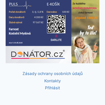
Zásady ochrany osobních údajů
Kontakty
Přihlásit