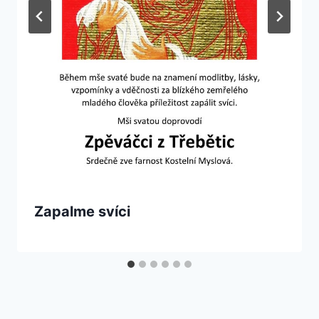
Zapalme svíci