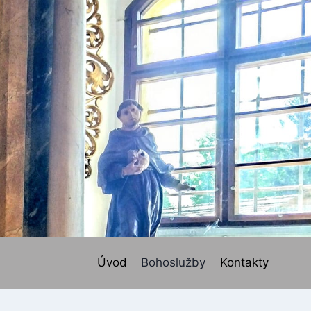
Úvod
Bohoslužby
Kontakty