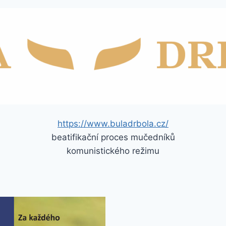
https://www.buladrbola.cz/
beatifikační proces mučedníků
komunistického režimu