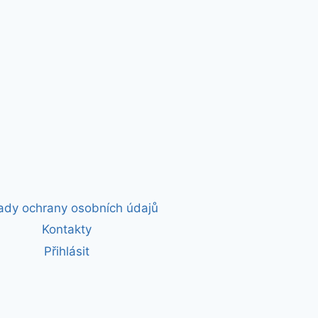
ady ochrany osobních údajů
Kontakty
Přihlásit