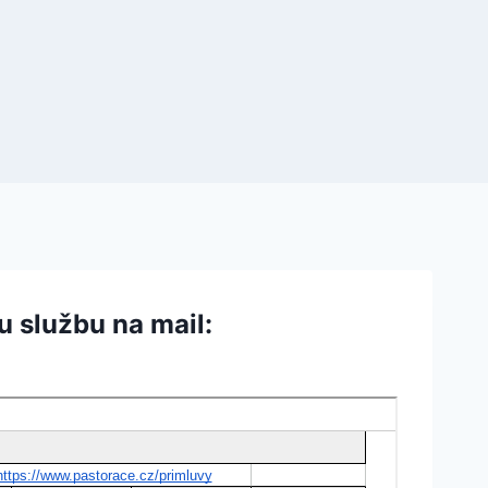
u službu na mail: